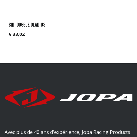
Sidi Goggle GLADIUS
€
33,02
Avec plus de 40 ans d'expérience, Jopa Racing Products