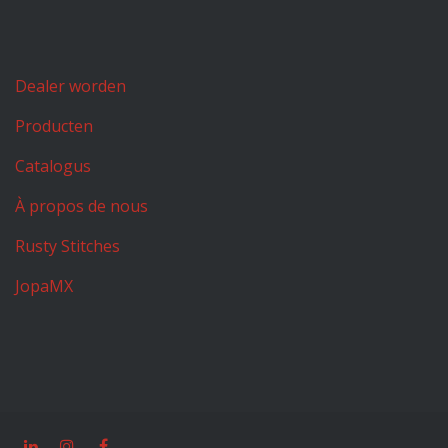
Dealer worden
Producten
Catalogus
À propos de nous
Rusty Stitches
JopaMX