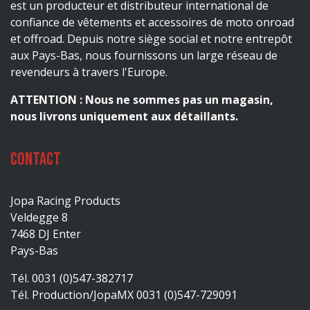
est un producteur et distributeur international de
confiance de vêtements et accessoires de moto onroad
et offroad. Depuis notre siège social et notre entrepôt
aux Pays-Bas, nous fournissons un large réseau de
revendeurs à travers l'Europe.
ATTENTION : Nous ne sommes pas un magasin,
nous livrons uniquement aux détaillants.
Contact
Jopa Racing Products
Veldegge 8
7468 DJ Enter
Pays-Bas
Tél. 0031 (0)547-382717
Tél. Production/JopaMX 0031 (0)547-729091