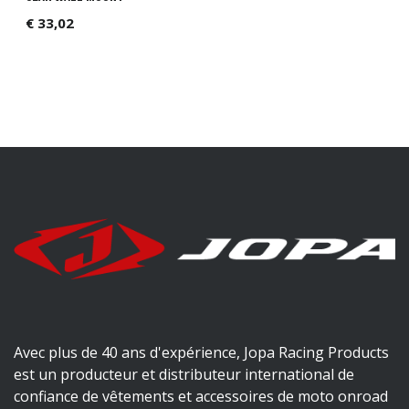
€
33,02
Avec plus de 40 ans d'expérience, Jopa Racing Products
est un producteur et distributeur international de
confiance de vêtements et accessoires de moto onroad