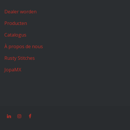
Dealer worden
Producten
Catalogus
À propos de nous
Rusty Stitches
JopaMX