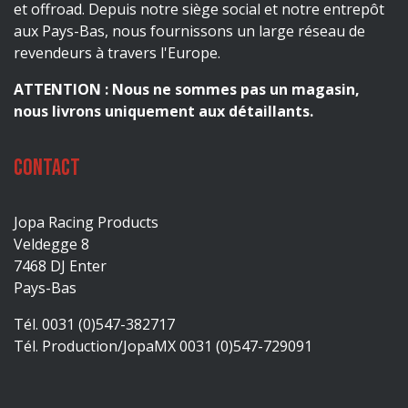
et offroad. Depuis notre siège social et notre entrepôt
aux Pays-Bas, nous fournissons un large réseau de
revendeurs à travers l'Europe.
ATTENTION : Nous ne sommes pas un magasin,
nous livrons uniquement aux détaillants.
Contact
Jopa Racing Products
Veldegge 8
7468 DJ Enter
Pays-Bas
Tél. 0031 (0)547-382717
Tél. Production/JopaMX 0031 (0)547-729091