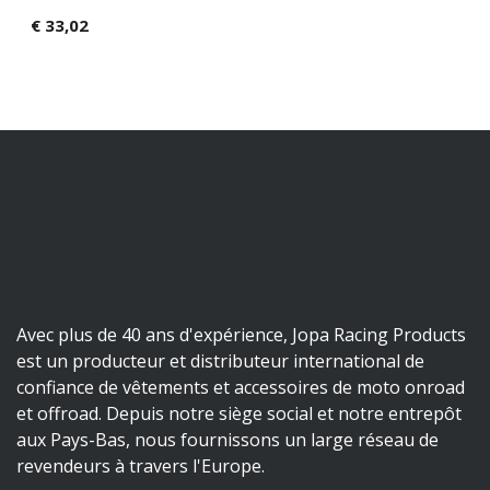
€
33,02
Avec plus de 40 ans d'expérience, Jopa Racing Products
est un producteur et distributeur international de
confiance de vêtements et accessoires de moto onroad
et offroad. Depuis notre siège social et notre entrepôt
aux Pays-Bas, nous fournissons un large réseau de
revendeurs à travers l'Europe.