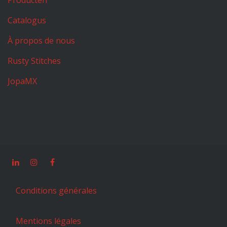
Producten
Catalogus
À propos de nous
Rusty Stitches
JopaMX
Conditions générales
Mentions légales