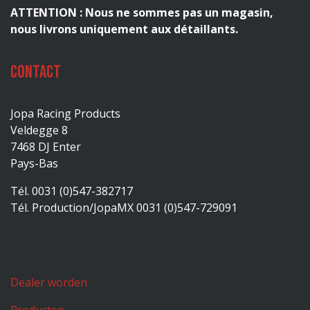
ATTENTION : Nous ne sommes pas un magasin,
nous livrons uniquement aux détaillants.
Contact
Jopa Racing Products
Veldegge 8
7468 DJ Enter
Pays-Bas
Tél. 0031 (0)547-382717
Tél. Production/JopaMX 0031 (0)547-729091
Dealer worden