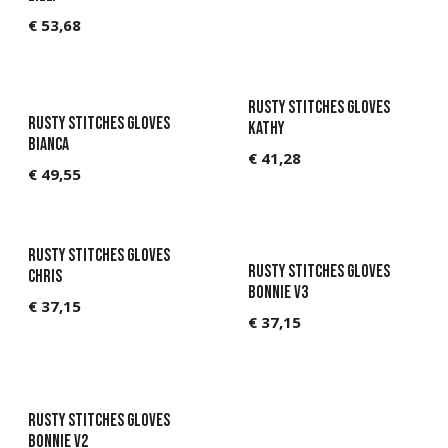
€
53,68
Rusty Stitches Gloves
Rusty Stitches Gloves
Kathy
Bianca
€
41,28
€
49,55
Rusty Stitches Gloves
Rusty Stitches Gloves
Chris
Bonnie V3
€
37,15
€
37,15
Rusty Stitches Gloves
Bonnie V2