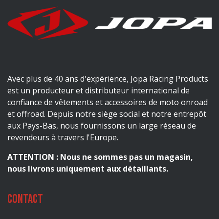
Avec plus de 40 ans d'expérience, Jopa Racing Products
est un producteur et distributeur international de
confiance de vêtements et accessoires de moto onroad
et offroad. Depuis notre siège social et notre entrepôt
aux Pays-Bas, nous fournissons un large réseau de
revendeurs à travers l'Europe.
ATTENTION : Nous ne sommes pas un magasin,
nous livrons uniquement aux détaillants.
Contact