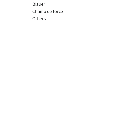
Blauer
Champ de force
Others