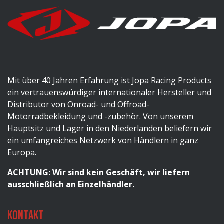
Mit über 40 Jahren Erfahrung ist Jopa Racing Products
ein vertrauenswürdiger internationaler Hersteller und
Distributor von Onroad- und Offroad-
Motorradbekleidung und -zubehör. Von unserem
Hauptsitz und Lager in den Niederlanden beliefern wir
ein umfangreiches Netzwerk von Händlern in ganz
Europa.
ACHTUNG: Wir sind kein Geschäft, wir liefern
ausschließlich an Einzelhändler.
Kontakt