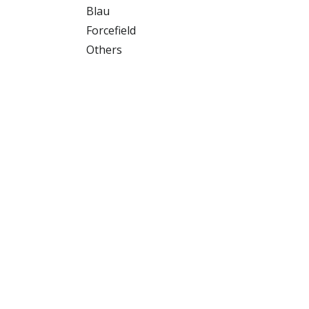
Blau
Forcefield
Others