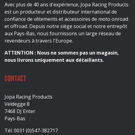
Avec plus de 40 ans d'expérience, Jopa Racing Products
est un producteur et distributeur international de
confiance de vêtements et accessoires de moto onroad
et offroad. Depuis notre siège social et notre entrepôt
aux Pays-Bas, nous fournissons un large réseau de
revendeurs à travers l'Europe.
ATTENTION : Nous ne sommes pas un magasin,
nous livrons uniquement aux détaillants.
Contact
Jopa Racing Products
Veldegge 8
7468 DJ Enter
Pays-Bas
Tél. 0031 (0)547-382717