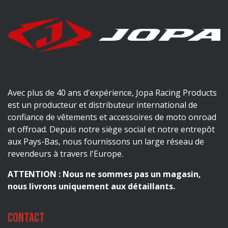
Avec plus de 40 ans d'expérience, Jopa Racing Products
est un producteur et distributeur international de
confiance de vêtements et accessoires de moto onroad
et offroad. Depuis notre siège social et notre entrepôt
aux Pays-Bas, nous fournissons un large réseau de
revendeurs à travers l'Europe.
ATTENTION : Nous ne sommes pas un magasin,
nous livrons uniquement aux détaillants.
Contact