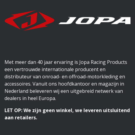
Met meer dan 40 jaar ervaring is Jopa Racing Products
een vertrouwde internationale producent en
distributeur van onroad- en offroad-motorkleding en
accessoires. Vanuit ons hoofdkantoor en magazijn in
Nederland beleveren wij een uitgebreid netwerk van
dealers in heel Europa.
LET OP: We zijn geen winkel, we leveren uitsluitend
aan retailers.