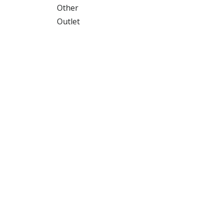
Other
Outlet