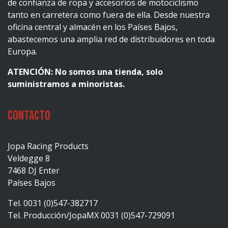
de confianza de ropa y accesorios de motociclismo
tanto en carretera como fuera de ella. Desde nuestra
oficina central y almacén en los Países Bajos,
abastecemos una amplia red de distribuidores en toda
Europa.
ATENCIÓN: No somos una tienda, solo
suministramos a minoristas.
Contacto
Jopa Racing Products
Veldegge 8
7468 DJ Enter
Países Bajos
Tel. 0031 (0)547-382717
Tel. Producción/JopaMX 0031 (0)547-729091