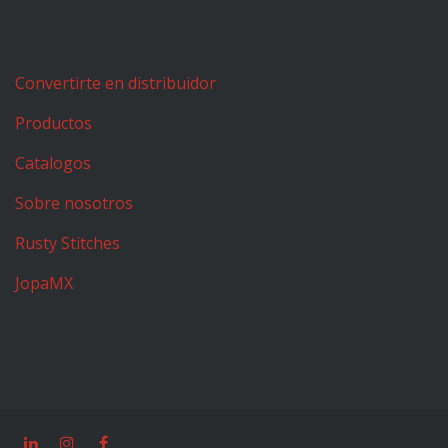
Convertirte en distribuidor
Productos
Catalogos
Sobre nosotros
Rusty Stitches
JopaMX