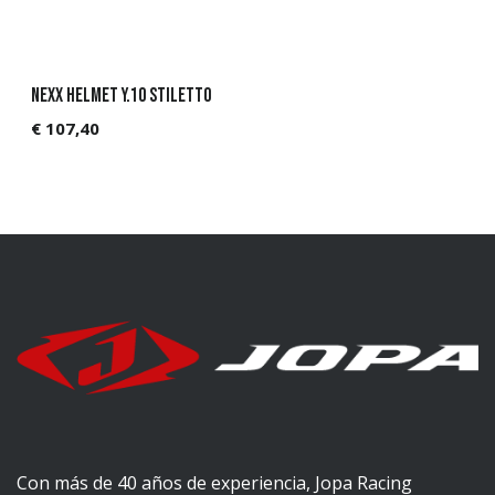
Nexx Helmet Y.10 STILETTO
€
107,40
Con más de 40 años de experiencia, Jopa Racing