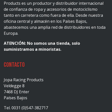
Products es un productor y distribuidor internacional
de confianza de ropa y accesorios de motociclismo
tanto en carretera como fuera de ella. Desde nuestra
oficina central y almacén en los Países Bajos,
abastecemos una amplia red de distribuidores en toda
Europa.
ATENCIÓN: No somos una tienda, solo
suministramos a minoristas.
Contacto
Jopa Racing Products
Veldegge 8
7468 DJ Enter
Países Bajos
Tel. 0031 (0)547-382717