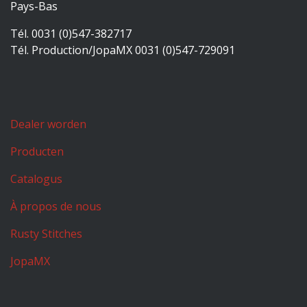
Pays-Bas
Tél. 0031 (0)547-382717
Tél. Production/JopaMX 0031 (0)547-729091
Dealer worden
Producten
Catalogus
À propos de nous
Rusty Stitches
JopaMX