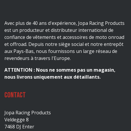
Avec plus de 40 ans d'expérience, Jopa Racing Products
est un producteur et distributeur international de
confiance de vêtements et accessoires de moto onroad
et offroad. Depuis notre siège social et notre entrepôt
aux Pays-Bas, nous fournissons un large réseau de
revendeurs à travers l'Europe.
ATTENTION : Nous ne sommes pas un magasin,
nous livrons uniquement aux détaillants.
Contact
Jopa Racing Products
Veldegge 8
7468 DJ Enter