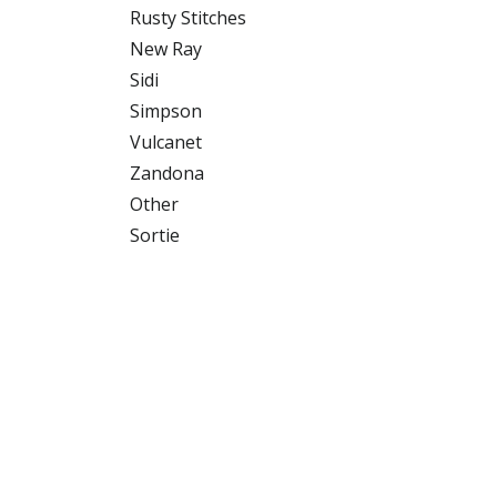
Rusty Stitches
New Ray
Sidi
Simpson
Vulcanet
Zandona
Other
Sortie