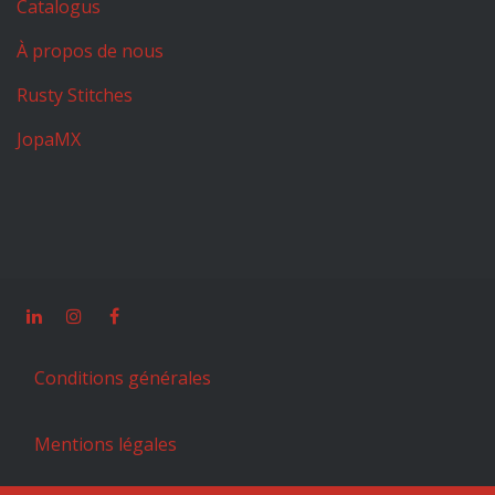
Catalogus
À propos de nous
Rusty Stitches
JopaMX
Conditions générales
Mentions légales