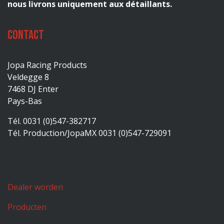
nous livrons uniquement aux détaillants.
Contact
Jopa Racing Products
Veldegge 8
7468 DJ Enter
Pays-Bas
Tél. 0031 (0)547-382717
Tél. Production/JopaMX 0031 (0)547-729091
Dealer worden
Producten