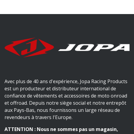
Avec plus de 40 ans d'expérience, Jopa Racing Products
est un producteur et distributeur international de
confiance de vêtements et accessoires de moto onroad
et offroad. Depuis notre siège social et notre entrepôt
aux Pays-Bas, nous fournissons un large réseau de
revendeurs à travers l'Europe.
ATTENTION : Nous ne sommes pas un magasin,