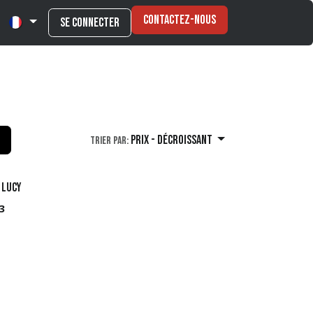
Contactez-nous
Se connecter
Prix - Décroissant
Trier par:
 Lucy
3