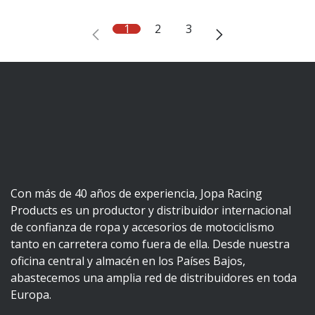
1
2
3
Con más de 40 años de experiencia, Jopa Racing
Products es un productor y distribuidor internacional
de confianza de ropa y accesorios de motociclismo
tanto en carretera como fuera de ella. Desde nuestra
oficina central y almacén en los Países Bajos,
abastecemos una amplia red de distribuidores en toda
Europa.