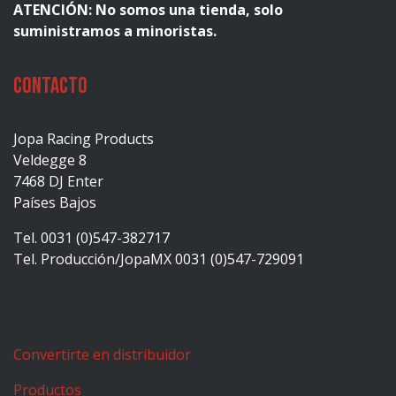
ATENCIÓN: No somos una tienda, solo
suministramos a minoristas.
Contacto
Jopa Racing Products
Veldegge 8
7468 DJ Enter
Países Bajos
Tel. 0031 (0)547-382717
Tel. Producción/JopaMX 0031 (0)547-729091
Convertirte en distribuidor
Productos