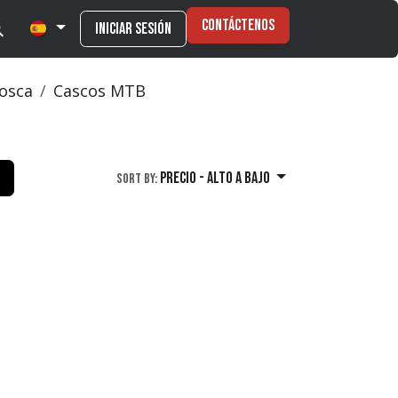
Contáctenos
Iniciar sesión
osca
Cascos MTB
Precio - alto a bajo
Sort By: