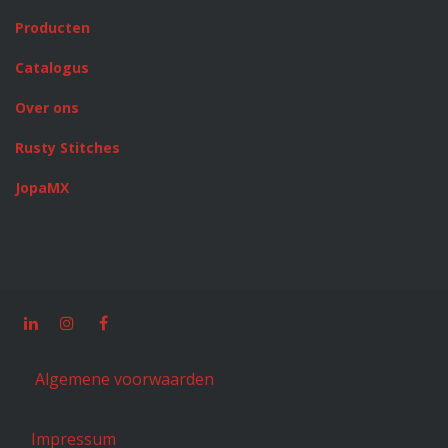
Producten
Catalogus
Over ons
Rusty Stitches
JopaMX
Algemene voorwaarden
Impressum