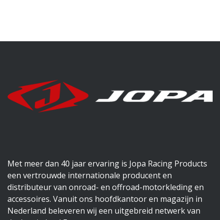
Met meer dan 40 jaar ervaring is Jopa Racing Products
een vertrouwde internationale producent en
distributeur van onroad- en offroad-motorkleding en
accessoires. Vanuit ons hoofdkantoor en magazijn in
Nederland beleveren wij een uitgebreid netwerk van