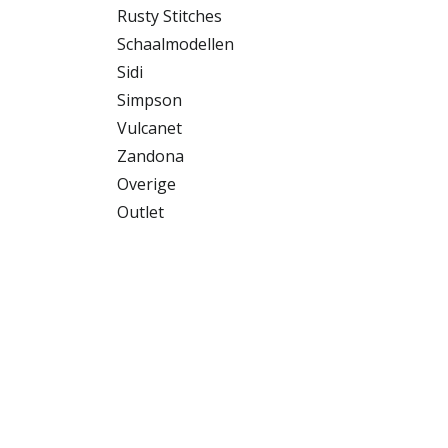
Rusty Stitches
Schaalmodellen
Sidi
Simpson
Vulcanet
Zandona
Overige
Outlet