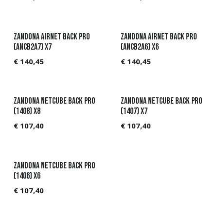
Zandona AIRnet Back Pro
Zandona AIRnet Back Pro
(ANCB2A7) X7
(ANCB2A6) X6
€
140,45
€
140,45
Zandona Netcube back Pro
Zandona Netcube back Pro
(1408) X8
(1407) X7
€
107,40
€
107,40
Zandona Netcube back Pro
(1406) X6
€
107,40