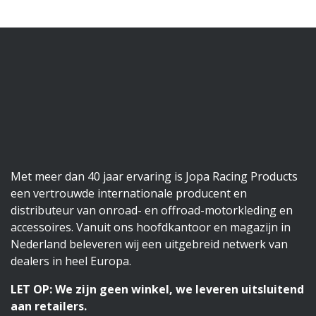
Met meer dan 40 jaar ervaring is Jopa Racing Products
een vertrouwde internationale producent en
distributeur van onroad- en offroad-motorkleding en
accessoires. Vanuit ons hoofdkantoor en magazijn in
Nederland beleveren wij een uitgebreid netwerk van
dealers in heel Europa.
LET OP: We zijn geen winkel, we leveren uitsluitend
aan retailers.