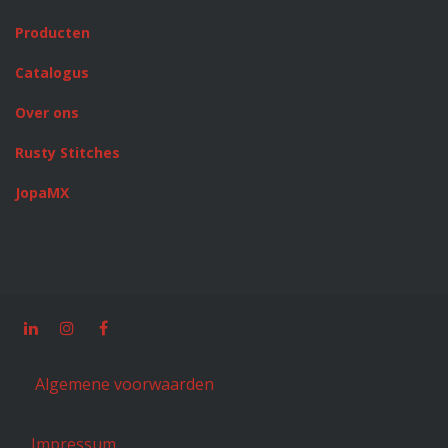
Producten
Catalogus
Over ons
Rusty Stitches
JopaMX
Algemene voorwaarden
Impressum