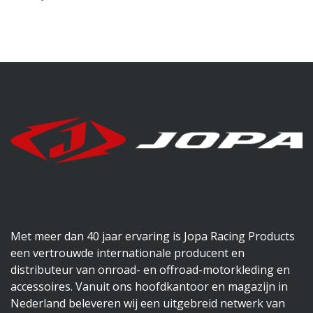
Met meer dan 40 jaar ervaring is Jopa Racing Products
een vertrouwde internationale producent en
distributeur van onroad- en offroad-motorkleding en
accessoires. Vanuit ons hoofdkantoor en magazijn in
Nederland beleveren wij een uitgebreid netwerk van