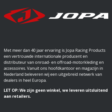
Met meer dan 40 jaar ervaring is Jopa Racing Products
een vertrouwde internationale producent en
distributeur van onroad- en offroad-motorkleding en
accessoires. Vanuit ons hoofdkantoor en magazijn in
Nederland beleveren wij een uitgebreid netwerk van
dealers in heel Europa.
LET OP: We zijn geen winkel, we leveren uitsluitend
aan retailers.