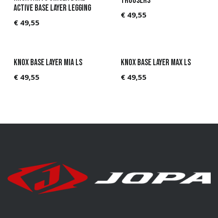
Trousers
Active Base Layer Legging
€
49,55
€
49,55
KNOX Base Layer Mia LS
KNOX Base Layer Max LS
€
49,55
€
49,55