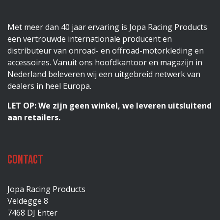
Met meer dan 40 jaar ervaring is Jopa Racing Products
een vertrouwde internationale producent en
distributeur van onroad- en offroad-motorkleding en
accessoires. Vanuit ons hoofdkantoor en magazijn in
Nederland beleveren wij een uitgebreid netwerk van
dealers in heel Europa.
LET OP: We zijn geen winkel, we leveren uitsluitend
aan retailers.
Contact
Jopa Racing Products
Veldegge 8
7468 DJ Enter