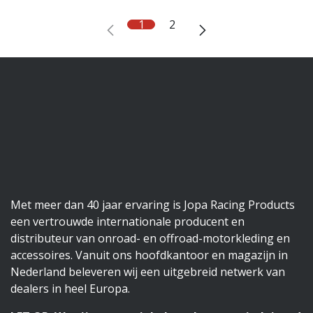
1
2
Met meer dan 40 jaar ervaring is Jopa Racing Products
een vertrouwde internationale producent en
distributeur van onroad- en offroad-motorkleding en
accessoires. Vanuit ons hoofdkantoor en magazijn in
Nederland beleveren wij een uitgebreid netwerk van
dealers in heel Europa.