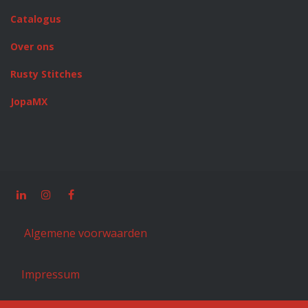
Catalogus
Over ons
Rusty Stitches
JopaMX
Algemene voorwaarden
Impressum