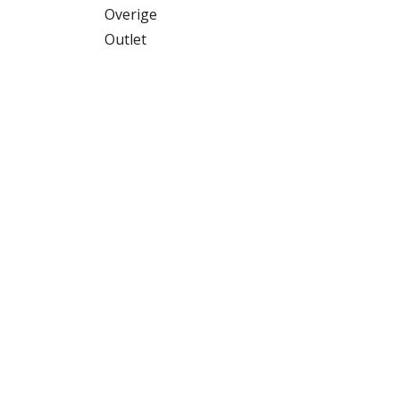
Overige
Outlet