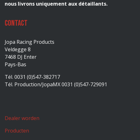
nous livrons uniquement aux détaillants.
Contact
Jopa Racing Products
Veldegge 8
7468 DJ Enter
Pays-Bas
Tél. 0031 (0)547-382717
Tél. Production/JopaMX 0031 (0)547-729091
Dealer worden
Producten