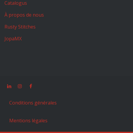
Catalogus
À propos de nous
Rusty Stitches
JopaMX
Conditions générales
Mentions légales