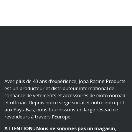
Avec plus de 40 ans d'expérience, Jopa Racing Products
est un producteur et distributeur international de
confiance de vêtements et accessoires de moto onroad
et offroad. Depuis notre siège social et notre entrepôt
aux Pays-Bas, nous fournissons un large réseau de
revendeurs à travers l'Europe.
ATTENTION : Nous ne sommes pas un magasin,