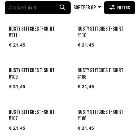
Sorteer op
Filters
Rusty Stitches T-Shirt
Rusty Stitches T-Shirt
#111
#110
€
21,45
€
21,45
Rusty Stitches T-Shirt
Rusty Stitches T-Shirt
#109
#108
€
21,45
€
21,45
Rusty Stitches T-Shirt
Rusty Stitches T-Shirt
#107
#106
€
21,45
€
21,45