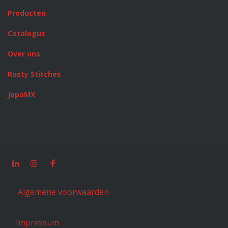
Producten
Catalogus
Over ons
Rusty Stitches
JopaMX
Algemene voorwaarden
Impressum