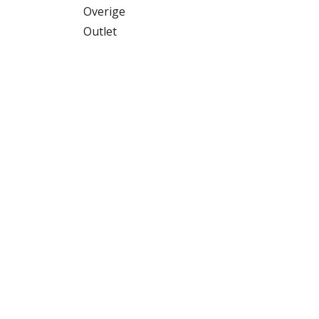
Overige
Outlet