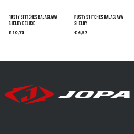
Rusty Stitches Balaclava
Rusty Stitches Balaclava
Shelby Deluxe
Shelby
€
10,70
€
6,57