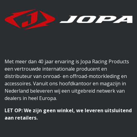
Met meer dan 40 jaar ervaring is Jopa Racing Products
een vertrouwde internationale producent en
distributeur van onroad- en offroad-motorkleding en
accessoires. Vanuit ons hoofdkantoor en magazijn in
Nederland beleveren wij een uitgebreid netwerk van
dealers in heel Europa.
LET OP: We zijn geen winkel, we leveren uitsluitend
aan retailers.