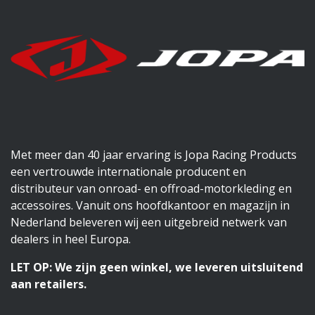
Met meer dan 40 jaar ervaring is Jopa Racing Products
een vertrouwde internationale producent en
distributeur van onroad- en offroad-motorkleding en
accessoires. Vanuit ons hoofdkantoor en magazijn in
Nederland beleveren wij een uitgebreid netwerk van
dealers in heel Europa.
LET OP: We zijn geen winkel, we leveren uitsluitend
aan retailers.