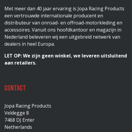
Met meer dan 40 jaar ervaring is Jopa Racing Products
een vertrouwde internationale producent en
distributeur van onroad- en offroad-motorkleding en
accessoires. Vanuit ons hoofdkantoor en magazijn in
Nederland beleveren wij een uitgebreid netwerk van
dealers in heel Europa.
LET OP: We zijn geen winkel, we leveren uitsluitend
aan retailers.
Contact
Jopa Racing Products
Veldegge 8
7468 DJ Enter
Netherlands