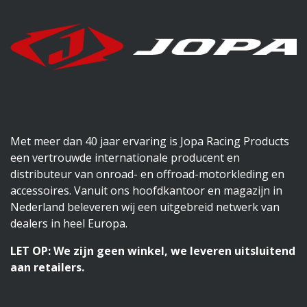
Met meer dan 40 jaar ervaring is Jopa Racing Products
een vertrouwde internationale producent en
distributeur van onroad- en offroad-motorkleding en
accessoires. Vanuit ons hoofdkantoor en magazijn in
Nederland beleveren wij een uitgebreid netwerk van
dealers in heel Europa.
LET OP: We zijn geen winkel, we leveren uitsluitend
aan retailers.